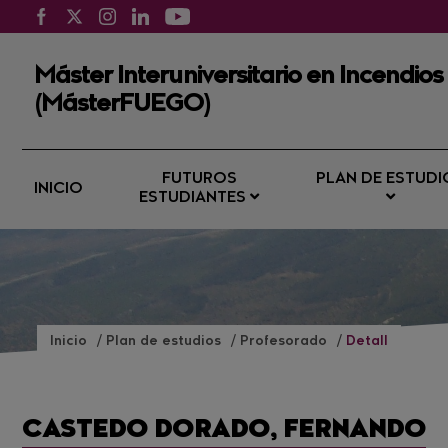
Máster Interuniversitario en Incendios
(MásterFUEGO)
FUTUROS
PLAN DE ESTUDI
INICIO
ESTUDIANTES
Inicio
Plan de estudios
Profesorado
Detall
CASTEDO DORADO, FERNANDO