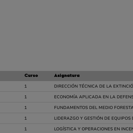
Curso
Asignatura
1
DIRECCIÓN TÉCNICA DE LA EXTINCI
1
ECONOMÍA APLICADA EN LA DEFEN
1
FUNDAMENTOS DEL MEDIO FOREST
1
LIDERAZGO Y GESTIÓN DE EQUIPOS
1
LOGÍSTICA Y OPERACIONES EN INCE