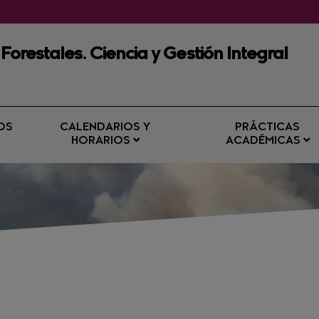
 Forestales. Ciencia y Gestión Integral
OS
CALENDARIOS Y
PRÁCTICAS
HORARIOS
ACADÉMICAS