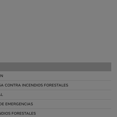
ÓN
SA CONTRA INCENDIOS FORESTALES
AL
 DE EMERGENCIAS
NDIOS FORESTALES