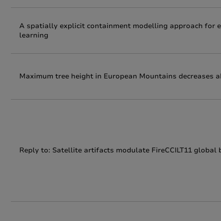
A spatially explicit containment modelling approach for 
learning
Maximum tree height in European Mountains decreases ab
Reply to: Satellite artifacts modulate FireCCILT11 global