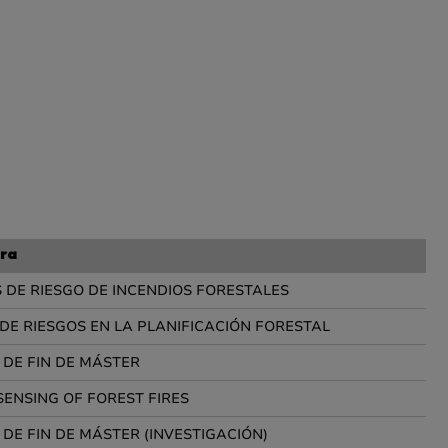
ra
 DE RIESGO DE INCENDIOS FORESTALES
DE RIESGOS EN LA PLANIFICACIÓN FORESTAL
 DE FIN DE MÁSTER
ENSING OF FOREST FIRES
DE FIN DE MÁSTER (INVESTIGACIÓN)