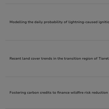
Modelling the daily probability of lightning-caused igniti
Recent land cover trends in the transition region of Tiaret
Fostering carbon credits to finance wildfire risk reduct