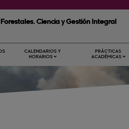
 Forestales. Ciencia y Gestión Integral
OS
CALENDARIOS Y
PRÁCTICAS
HORARIOS
ACADÉMICAS