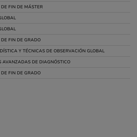
 DE FIN DE MÁSTER
GLOBAL
GLOBAL
 DE FIN DE GRADO
DÍSTICA Y TÉCNICAS DE OBSERVACIÓN GLOBAL
S AVANZADAS DE DIAGNÓSTICO
 DE FIN DE GRADO