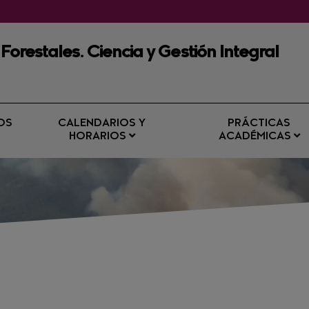
 Forestales. Ciencia y Gestión Integral
OS
CALENDARIOS Y
PRÁCTICAS
HORARIOS
ACADÉMICAS