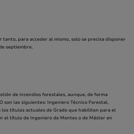
 tanto, para acceder al mismo, solo se precisa disponer
 de septiembre.
stión de incendios forestales, aunque, de forma
O son las siguientes: Ingeniero Técnico Forestal,
 los títulos actuales de Grado que habiliten para el
an el título de Ingeniero de Montes o de Máster en