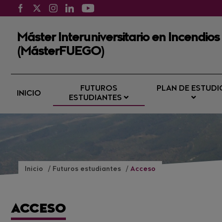
Máster Interuniversitario en Incendios
(MásterFUEGO)
FUTUROS
PLAN DE ESTUDI
INICIO
ESTUDIANTES
Inicio
Futuros estudiantes
Acceso
ACCESO