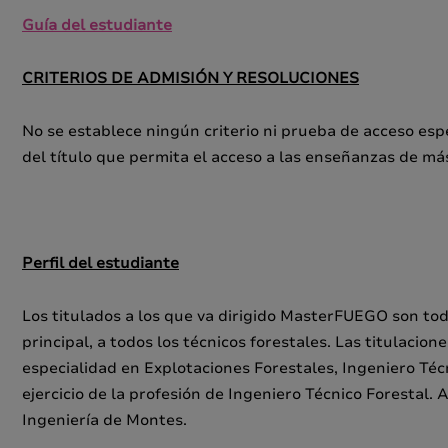
Guía del estudiante
CRITERIOS DE ADMISIÓN Y RESOLUCIONES
No se establece ningún criterio ni prueba de acceso esp
del título que permita el acceso a las enseñanzas de má
Perfil del estudiante
Los titulados a los que va dirigido MasterFUEGO son tod
principal, a todos los técnicos forestales. Las titulaci
especialidad en Explotaciones Forestales, Ingeniero Técn
ejercicio de la profesión de Ingeniero Técnico Forestal
Ingeniería de Montes.