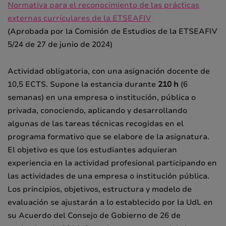
Normativa para el reconocimiento de las prácticas
externas curriculares de la ETSEAFIV
(Aprobada por la Comisión de Estudios de la ETSEAFIV
5/24 de 27 de junio de 2024)
Actividad obligatoria, con una asignación docente de
10,5 ECTS. Supone la estancia durante
210 h
(6
semanas) en una empresa o institución, pública o
privada, conociendo, aplicando y desarrollando
algunas de las tareas técnicas recogidas en el
programa formativo que se elabore de la asignatura.
El objetivo es que los estudiantes adquieran
experiencia en la actividad profesional participando en
las actividades de una empresa o institución pública.
Los principios, objetivos, estructura y modelo de
evaluación se ajustarán a lo establecido por la UdL en
su Acuerdo del Consejo de Gobierno de 26 de