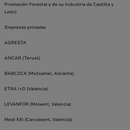
Promoción Forestal y de su Industria de Castilla y
León)
Empresas privadas
AGRESTA
ANCAR (Teruel)
BABCOCK (Mutxamel, Alicante)
ETRA I+D (Valencia)
LEVANFOR (Moixent, Valencia)
Medi XXI (Carcaixent, Valencia)