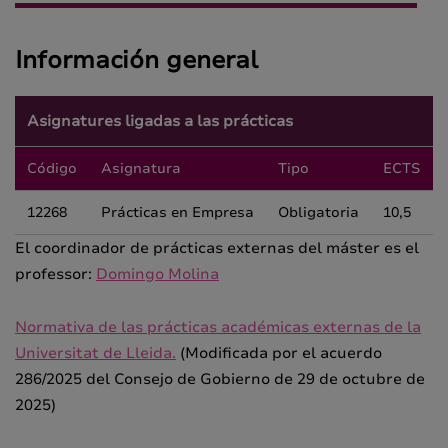
Información general
Asignatures ligadas a las prácticas
Código
Asignatura
Tipo
ECTS
12268
Prácticas en Empresa
Obligatoria
10,5
El coordinador de prácticas externas del máster es el
professor:
Domingo Molina
Normativa de las prácticas académicas externas de la
Universitat de Lleida.
(Modificada por el acuerdo
286/2025 del Consejo de Gobierno de 29 de octubre de
2025)