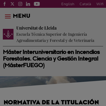
English
Català
Wifi
MENU
Universitat de Lleida
Escuela Técnica Superior de Ingeniería
Agroalimentaria y Forestal y de Veterinaria
Máster Interuniversitario en Incendios
Forestales. Ciencia y Gestión Integral
(MásterFUEGO)
NORMATIVA DE LA TITULACIÓN