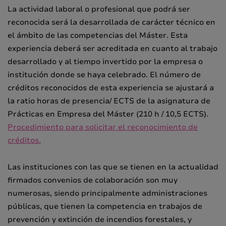
La actividad laboral o profesional que podrá ser
reconocida será la desarrollada de carácter técnico en
el ámbito de las competencias del Máster. Esta
experiencia deberá ser acreditada en cuanto al trabajo
desarrollado y al tiempo invertido por la empresa o
institución donde se haya celebrado. El número de
créditos reconocidos de esta experiencia se ajustará a
la ratio horas de presencia/ ECTS de la asignatura de
Prácticas en Empresa del Máster (210 h / 10,5 ECTS).
Procedimiento para solicitar el reconocimiento de
créditos.
Las instituciones con las que se tienen en la actualidad
firmados convenios de colaboración son muy
numerosas, siendo principalmente administraciones
públicas, que tienen la competencia en trabajos de
prevención y extinción de incendios forestales, y