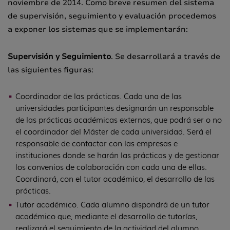
noviembre de 2014. Como breve resumen del sistema
de supervisión, seguimiento y evaluación procedemos
a exponer los sistemas que se implementarán:
Supervisión y Seguimiento
. Se desarrollará a través de
las siguientes figuras:
Coordinador de las prácticas. Cada una de las
universidades participantes designarán un responsable
de las prácticas académicas externas, que podrá ser o no
el coordinador del Máster de cada universidad. Será el
responsable de contactar con las empresas e
instituciones donde se harán las prácticas y de gestionar
los convenios de colaboración con cada una de ellas.
Coordinará, con el tutor académico, el desarrollo de las
prácticas.
Tutor académico. Cada alumno dispondrá de un tutor
académico que, mediante el desarrollo de tutorías,
realizará el seguimiento de la actividad del alumno.