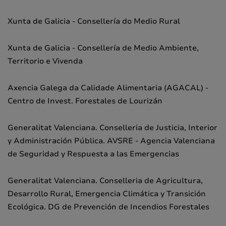
Xunta de Galicia - Consellería do Medio Rural
Xunta de Galicia - Consellería de Medio Ambiente,
Territorio e Vivenda
Axencia Galega da Calidade Alimentaria (AGACAL) -
Centro de Invest. Forestales de Lourizán
Generalitat Valenciana. Conselleria de Justicia, Interior
y Administración Pública. AVSRE - Agencia Valenciana
de Seguridad y Respuesta a las Emergencias
Generalitat Valenciana. Conselleria de Agricultura,
Desarrollo Rural, Emergencia Climática y Transición
Ecológica. DG de Prevención de Incendios Forestales