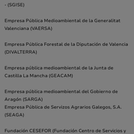
- (SGISE)
Empresa Pública Medioambiental de la Generalitat
Valenciana (VAERSA)
Empresa Pública Forestal de la Diputación de Valencia
(DIVALTERRA)
Empresa pública medioambiental de la Junta de
Castilla La Mancha (GEACAM)
Empresa pública medioambiental del Gobierno de
Aragón (SARGA)
Empresa Pública de Servizos Agrarios Galegos, S.A.
(SEAGA)
Fundación CESEFOR (Fundación Centro de Servicios y