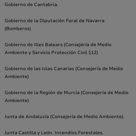
Gobierno de Cantabria.
Gobierno de la Diputación Foral de Navarra
(Bomberos)
Gobierno de Illes Balears (Consejería de Medio
Ambiente y Servicio Protección Civil 112)
Gobierno de las Islas Canarias (Consejería de Medio
Ambiente)
Gobierno de la Región de Murcia (Consejería de Medio
Ambiente)
Junta de Andalucía (Consejería de Medio Ambiente).
Junta Castilla y León. Incendios Forestales.