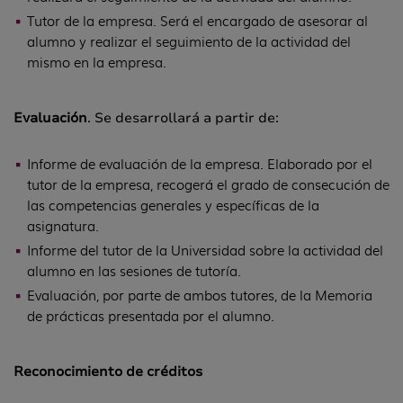
Tutor de la empresa. Será el encargado de asesorar al
alumno y realizar el seguimiento de la actividad del
mismo en la empresa.
Evaluación
. Se desarrollará a partir de:
Informe de evaluación de la empresa. Elaborado por el
tutor de la empresa, recogerá el grado de consecución de
las competencias generales y específicas de la
asignatura.
Informe del tutor de la Universidad sobre la actividad del
alumno en las sesiones de tutoría.
Evaluación, por parte de ambos tutores, de la Memoria
de prácticas presentada por el alumno.
Reconocimiento de créditos