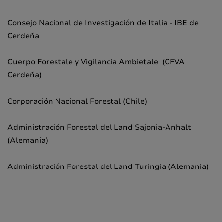
Consejo Nacional de Investigación de Italia - IBE de
Cerdeña
Cuerpo Forestale y Vigilancia Ambietale (CFVA
Cerdeña)
Corporación Nacional Forestal (Chile)
Administración Forestal del Land Sajonia-Anhalt
(Alemania)
Administración Forestal del Land Turingia (Alemania)