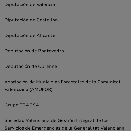
Diputación de Valencia
Diputación de Castellón
Diputación de Alicante
Deputación de Pontevedra
Deputación de Ourense
Asociación de Municipios Forestales de la Comunitat
Valenciana (AMUFOR)
Grupo TRAGSA
Sociedad Valenciana de Gestión Integral de los
Servicios de Emergencias de la Generalitat Valenciana