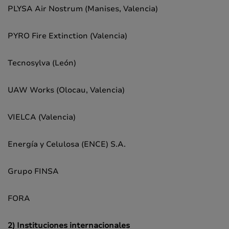
PLYSA Air Nostrum (Manises, Valencia)
PYRO Fire Extinction (Valencia)
Tecnosylva (León)
UAW Works (Olocau, Valencia)
VIELCA (Valencia)
Energía y Celulosa (ENCE) S.A.
Grupo FINSA
FORA
2) Instituciones internacionales