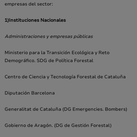
empresas del sector:
1)Instituciones Nacionales
Administraciones y empresas públicas
Ministerio para la Transición Ecológica y Reto
Demográfico. SDG de Política Forestal
Centro de Ciencia y Tecnología Forestal de Cataluña
Diputación Barcelona
Generalitat de Cataluña (DG Emergencies. Bombers)
Gobierno de Aragón. (DG de Gestión Forestal)