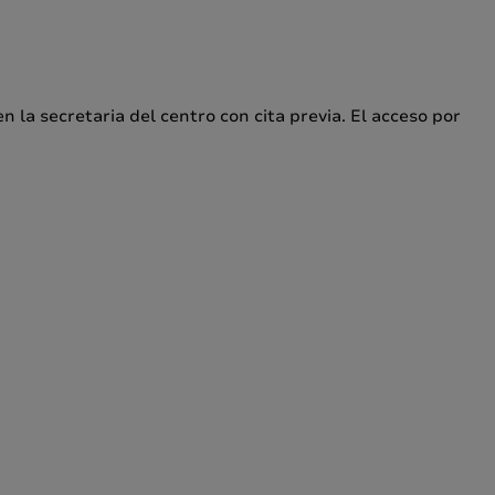
 la secretaria del centro con cita previa. El acceso por