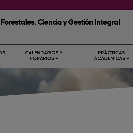
 Forestales. Ciencia y Gestión Integral
OS
CALENDARIOS Y
PRÁCTICAS
HORARIOS
ACADÉMICAS