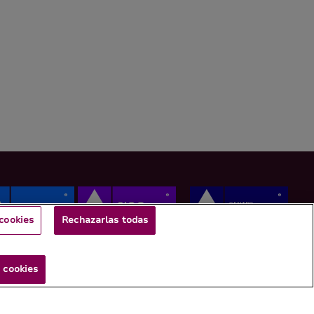
cookies
Rechazarlas todas
 cookies