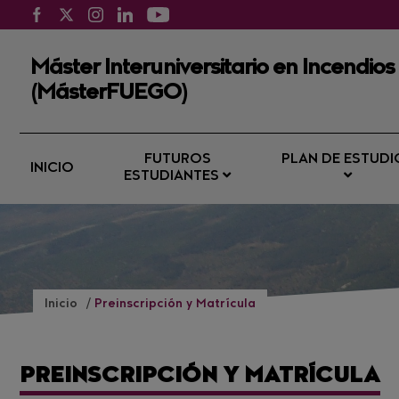
Máster Interuniversitario en Incendios
(MásterFUEGO)
FUTUROS
PLAN DE ESTUDI
INICIO
ESTUDIANTES
Inicio
Preinscripción y Matrícula
PREINSCRIPCIÓN Y MATRÍCULA